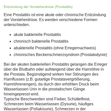
Entzündung der Vorsteherdrüse (Prostatitis)
Eine Prostatitis ist eine akute oder chronische Entzündung
der Vorsteherdrüse. Es werden verschiedene Formen
unterschieden.
akute bakterielle Prostatitis
chronisch bakterielle Prostatitis
abakterielle Prostatitis (ohne Erregernachweis)
chronisches Beckenschmerzsyndrom (Prostatodynie)
Bei der akuten bakteriellen Prostatitis gelangen die Erreger
über die Blutbahn oder aufsteigend über die Harnröhre in
die Prostata. Begünstigend wirken hier Störungen des
Harnflusses (z.B. gutartige Prostatavergrößerung,
Harnröhrenengen), da durch den erhöhten Druck beim
Wasserlassen Urin in die prostatischen Gänge
hineingepresst wird.
Typische Beschwerden sind Fieber, Schüttelfrost,
Schmerzen beim Wasserlassen (Dysurie), häufiges
Wasserlassen (Pollakisurie), Schmerzen in der