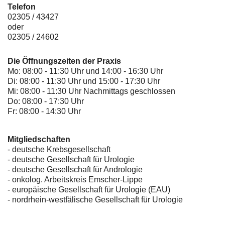
Telefon
02305 / 43427
oder
02305 / 24602
Die Öffnungszeiten der Praxis
Mo: 08:00 - 11:30 Uhr und 14:00 - 16:30 Uhr
Di: 08:00 - 11:30 Uhr und 15:00 - 17:30 Uhr
Mi: 08:00 - 11:30 Uhr Nachmittags geschlossen
Do: 08:00 - 17:30 Uhr
Fr: 08:00 - 14:30 Uhr
Mitgliedschaften
- deutsche Krebsgesellschaft
-
deutsche Gesellschaft für Urologie
-
deutsche Gesellschaft für Andrologie
-
onkolog. Arbeitskreis Emscher-Lippe
- europäische Gesellschaft für Urologie (EAU)
- nordrhein-westfälische Gesellschaft für Urologie