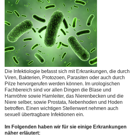
Die Infektiologie befasst sich mit Erkrankungen, die durch
Viren, Bakterien, Protozoen, Parasiten oder auch durch
Pilze hervorgerufen werden können. Im urologischen
Fachbereich sind vor allen Dingen die Blase und
Harnröhre sowie Harnleiter, das Nierenbecken und die
Niere selber, sowie Prostata, Nebenhoden und Hoden
betroffen. Einen wichtigen Stellenwert nehmen auch
sexuell übertragbare Infektionen ein.
Im Folgenden haben wir für sie einige Erkrankungen
näher erläutert: