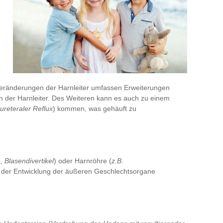
Veränderungen der Harnleiter umfassen Erweiterungen
 der Harnleiter. Des Weiteren kann es auch zu einem
ureteraler Reflux
) kommen, was gehäuft zu
, Blasendivertikel
) oder Harnröhre (
z.B.
n der Entwicklung der äußeren Geschlechtsorgane