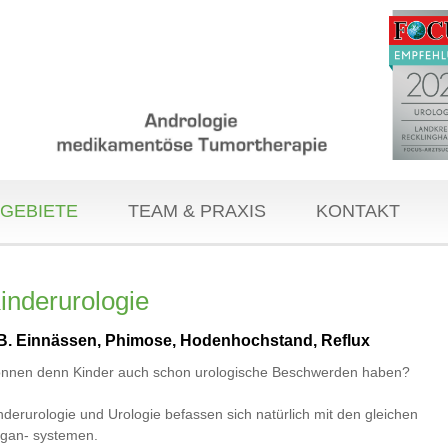
GEBIETE
TEAM & PRAXIS
KONTAKT
inderurologie
.B. Einnässen, Phimose, Hodenhochstand, Reflux
nnen denn Kinder auch schon urologische Beschwerden haben?
nderurologie und Urologie befassen sich natürlich mit den gleichen
gan- systemen.