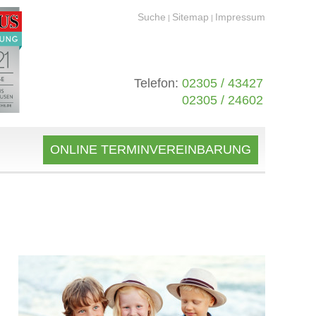
Suche
Sitemap
Impressum
|
|
Telefon:
02305 / 43427
02305 / 24602
ONLINE TERMINVEREINBARUNG