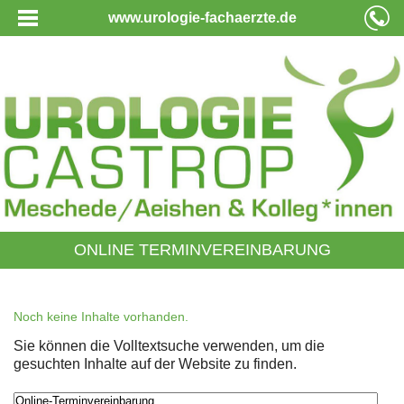
www.urologie-fachaerzte.de
ONLINE TERMINVEREINBARUNG
Noch keine Inhalte vorhanden.
Sie können die Volltextsuche verwenden, um die
gesuchten Inhalte auf der Website zu finden.