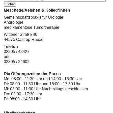
Meschede/Aeishen & Kolleg*innen
Gemeinschaftspraxis für Urologie
Andrologie,
medikamentöse Tumortherapie
Wittener Straße 40
44575 Castrop-Rauxel
Telefon
02305 / 43427
oder
02305 / 24602
Die Öffnungszeiten der Praxis
Mo: 08:00 - 11:30 Uhr und 14:00 - 16:30 Uhr
Di: 08:00 - 11:30 Uhr und 15:00 - 17:30 Uhr
Mi: 08:00 - 11:30 Uhr Nachmittags geschlossen
Do: 08:00 - 17:30 Uhr
Fr: 08:00 - 14:30 Uhr