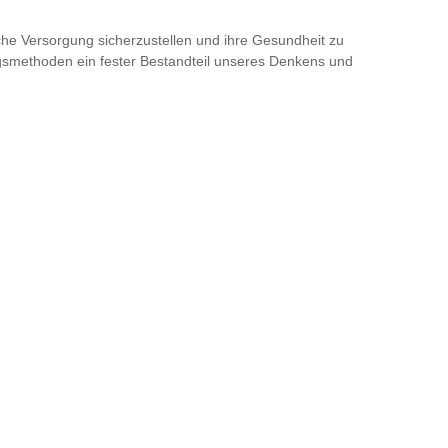
ische Versorgung sicherzustellen und ihre Gesundheit zu
ngsmethoden ein fester Bestandteil unseres Denkens und