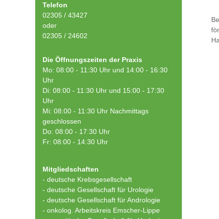
Telefon
02305 / 43427
Be
oder
fö
02305 / 24602
Ha
Die Öffnungszeiten der Praxis
Mo: 08:00 - 11:30 Uhr und 14:00 - 16:30
Uhr
Di: 08:00 - 11:30 Uhr und 15:00 - 17:30
Uhr
Mi: 08:00 - 11:30 Uhr Nachmittags
geschlossen
Do: 08:00 - 17:30 Uhr
Fr: 08:00 - 14:30 Uhr
Mitgliedschaften
- deutsche Krebsgesellschaft
-
deutsche Gesellschaft für Urologie
-
deutsche Gesellschaft für Andrologie
-
onkolog. Arbeitskreis Emscher-Lippe