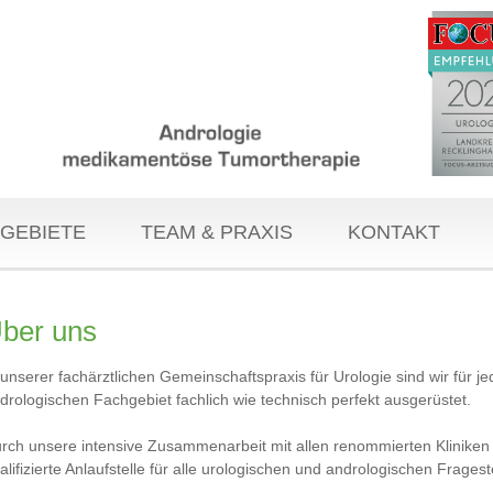
GEBIETE
TEAM & PRAXIS
KONTAKT
ber uns
 unserer fachärztlichen Gemeinschaftspraxis für Urologie sind wir für
drologischen Fachgebiet fachlich wie technisch perfekt ausgerüstet.
rch unsere intensive Zusammenarbeit mit allen renommierten Kliniken i
alifizierte Anlaufstelle für alle urologischen und andrologischen Frages