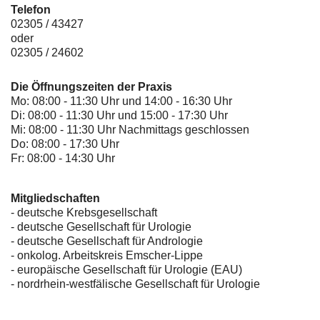
Telefon
02305 / 43427
oder
02305 / 24602
Die Öffnungszeiten der Praxis
Mo: 08:00 - 11:30 Uhr und 14:00 - 16:30 Uhr
Di: 08:00 - 11:30 Uhr und 15:00 - 17:30 Uhr
Mi: 08:00 - 11:30 Uhr Nachmittags geschlossen
Do: 08:00 - 17:30 Uhr
Fr: 08:00 - 14:30 Uhr
Mitgliedschaften
- deutsche Krebsgesellschaft
-
deutsche Gesellschaft für Urologie
-
deutsche Gesellschaft für Andrologie
-
onkolog. Arbeitskreis Emscher-Lippe
- europäische Gesellschaft für Urologie (EAU)
- nordrhein-westfälische Gesellschaft für Urologie