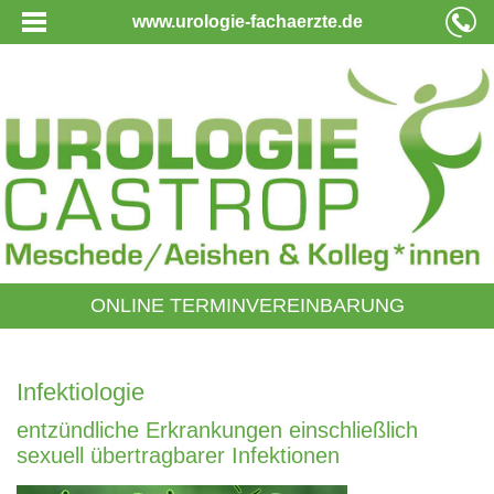
www.urologie-fachaerzte.de
ONLINE TERMINVEREINBARUNG
Infektiologie
entzündliche Erkrankungen einschließlich
sexuell übertragbarer Infektionen