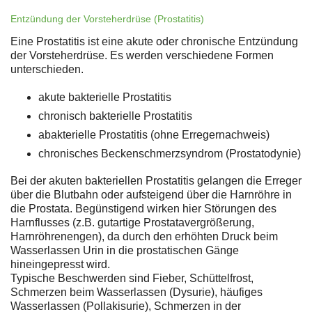
Entzündung der Vorsteherdrüse (Prostatitis)
Eine Prostatitis ist eine akute oder chronische Entzündung
der Vorsteherdrüse. Es werden verschiedene Formen
unterschieden.
akute bakterielle Prostatitis
chronisch bakterielle Prostatitis
abakterielle Prostatitis (ohne Erregernachweis)
chronisches Beckenschmerzsyndrom (Prostatodynie)
Bei der akuten bakteriellen Prostatitis gelangen die Erreger
über die Blutbahn oder aufsteigend über die Harnröhre in
die Prostata. Begünstigend wirken hier Störungen des
Harnflusses (z.B. gutartige Prostatavergrößerung,
Harnröhrenengen), da durch den erhöhten Druck beim
Wasserlassen Urin in die prostatischen Gänge
hineingepresst wird.
Typische Beschwerden sind Fieber, Schüttelfrost,
Schmerzen beim Wasserlassen (Dysurie), häufiges
Wasserlassen (Pollakisurie), Schmerzen in der