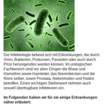
Die Infektiologie befasst sich mit Erkrankungen, die durch
Viren, Bakterien, Protozoen, Parasiten oder auch durch
Pilze hervorgerufen werden können. Im urologischen
Fachbereich sind vor allen Dingen die Blase und
Harnröhre sowie Harnleiter, das Nierenbecken und die
Niere selber, sowie Prostata, Nebenhoden und Hoden
betroffen. Einen wichtigen Stellenwert nehmen auch
sexuell übertragbare Infektionen ein.
Im Folgenden haben wir für sie einige Erkrankungen
näher erläutert: