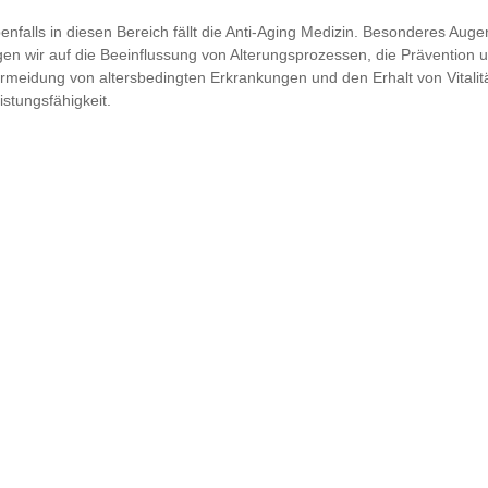
enfalls in diesen Bereich fällt die Anti-Aging Medizin. Besonderes Aug
gen wir auf die Beeinflussung von Alterungsprozessen, die Prävention 
rmeidung von altersbedingten Erkrankungen und den Erhalt von Vitalit
istungsfähigkeit.