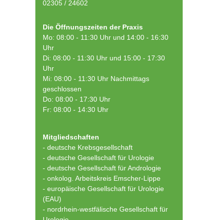
02305 / 24602
Die Öffnungszeiten der Praxis
Mo: 08:00 - 11:30 Uhr und 14:00 - 16:30
Uhr
Di: 08:00 - 11:30 Uhr und 15:00 - 17:30
Uhr
Mi: 08:00 - 11:30 Uhr Nachmittags
geschlossen
Do: 08:00 - 17:30 Uhr
Fr: 08:00 - 14:30 Uhr
Mitgliedschaften
- deutsche Krebsgesellschaft
-
deutsche Gesellschaft für Urologie
-
deutsche Gesellschaft für Andrologie
-
onkolog. Arbeitskreis Emscher-Lippe
- europäische Gesellschaft für Urologie
(EAU)
- nordrhein-westfälische Gesellschaft für
Urologie