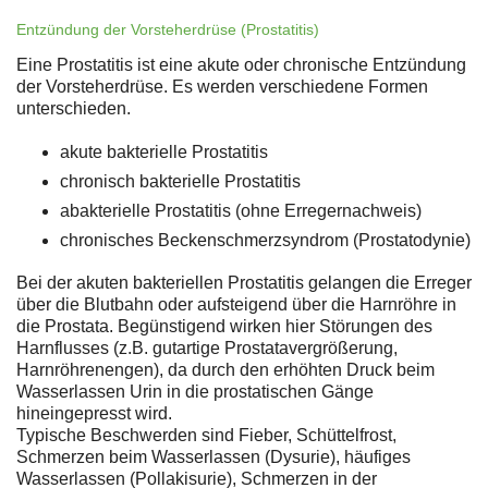
Entzündung der Vorsteherdrüse (Prostatitis)
Eine Prostatitis ist eine akute oder chronische Entzündung
der Vorsteherdrüse. Es werden verschiedene Formen
unterschieden.
akute bakterielle Prostatitis
chronisch bakterielle Prostatitis
abakterielle Prostatitis (ohne Erregernachweis)
chronisches Beckenschmerzsyndrom (Prostatodynie)
Bei der akuten bakteriellen Prostatitis gelangen die Erreger
über die Blutbahn oder aufsteigend über die Harnröhre in
die Prostata. Begünstigend wirken hier Störungen des
Harnflusses (z.B. gutartige Prostatavergrößerung,
Harnröhrenengen), da durch den erhöhten Druck beim
Wasserlassen Urin in die prostatischen Gänge
hineingepresst wird.
Typische Beschwerden sind Fieber, Schüttelfrost,
Schmerzen beim Wasserlassen (Dysurie), häufiges
Wasserlassen (Pollakisurie), Schmerzen in der