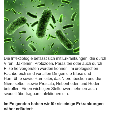
Die Infektiologie befasst sich mit Erkrankungen, die durch
Viren, Bakterien, Protozoen, Parasiten oder auch durch
Pilze hervorgerufen werden können. Im urologischen
Fachbereich sind vor allen Dingen die Blase und
Harnröhre sowie Harnleiter, das Nierenbecken und die
Niere selber, sowie Prostata, Nebenhoden und Hoden
betroffen. Einen wichtigen Stellenwert nehmen auch
sexuell übertragbare Infektionen ein.
Im Folgenden haben wir für sie einige Erkrankungen
näher erläutert: