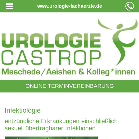
www.urologie-fachaerzte.de
ONLINE TERMINVEREINBARUNG
Infektiologie
entzündliche Erkrankungen einschließlich
sexuell übertragbarer Infektionen