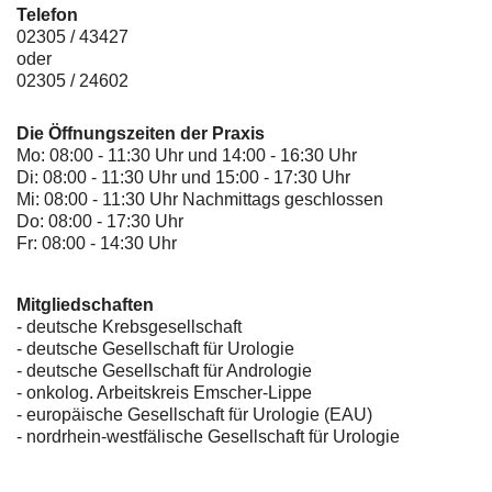
Telefon
02305 / 43427
oder
02305 / 24602
Die Öffnungszeiten der Praxis
Mo: 08:00 - 11:30 Uhr und 14:00 - 16:30 Uhr
Di: 08:00 - 11:30 Uhr und 15:00 - 17:30 Uhr
Mi: 08:00 - 11:30 Uhr Nachmittags geschlossen
Do: 08:00 - 17:30 Uhr
Fr: 08:00 - 14:30 Uhr
Mitgliedschaften
- deutsche Krebsgesellschaft
-
deutsche Gesellschaft für Urologie
-
deutsche Gesellschaft für Andrologie
-
onkolog. Arbeitskreis Emscher-Lippe
- europäische Gesellschaft für Urologie (EAU)
- nordrhein-westfälische Gesellschaft für Urologie