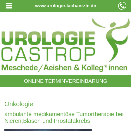
www.urologie-fachaerzte.de
ONLINE TERMINVEREINBARUNG
Onkologie
ambulante medikamentöse Tumortherapie bei
Nieren,Blasen und Prostatakrebs