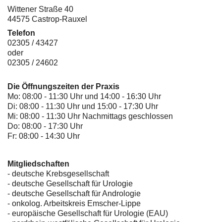
Wittener Straße 40
44575 Castrop-Rauxel
Telefon
02305 / 43427
oder
02305 / 24602
Die Öffnungszeiten der Praxis
Mo: 08:00 - 11:30 Uhr und 14:00 - 16:30 Uhr
Di: 08:00 - 11:30 Uhr und 15:00 - 17:30 Uhr
Mi: 08:00 - 11:30 Uhr Nachmittags geschlossen
Do: 08:00 - 17:30 Uhr
Fr: 08:00 - 14:30 Uhr
Mitgliedschaften
- deutsche Krebsgesellschaft
-
deutsche Gesellschaft für Urologie
-
deutsche Gesellschaft für Andrologie
-
onkolog. Arbeitskreis Emscher-Lippe
- europäische Gesellschaft für Urologie (EAU)