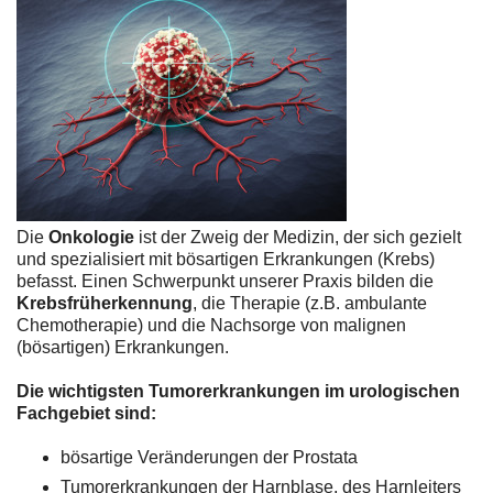
Die
Onkologie
ist der Zweig der Medizin, der sich gezielt
und spezialisiert mit bösartigen Erkrankungen (Krebs)
befasst. Einen Schwerpunkt unserer Praxis bilden die
Krebsfrüherkennung
, die Therapie (z.B. ambulante
Chemotherapie) und die Nachsorge von malignen
(bösartigen) Erkrankungen.
Die wichtigsten Tumorerkrankungen im urologischen
Fachgebiet sind:
bösartige Veränderungen der Prostata
Tumorerkrankungen der Harnblase, des Harnleiters