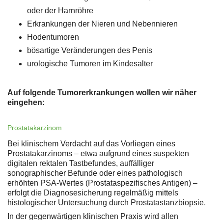
oder der Harnröhre
Erkrankungen der Nieren und Nebennieren
Hodentumoren
bösartige Veränderungen des Penis
urologische Tumoren im Kindesalter
Auf folgende Tumorerkrankungen wollen wir näher
eingehen:
Prostatakarzinom
Bei klinischem Verdacht auf das Vorliegen eines
Prostatakarzinoms – etwa aufgrund eines suspekten
digitalen rektalen Tastbefundes, auffälliger
sonographischer Befunde oder eines pathologisch
erhöhten PSA-Wertes (Prostataspezifisches Antigen) –
erfolgt die Diagnosesicherung regelmäßig mittels
histologischer Untersuchung durch Prostatastanzbiopsie.
In der gegenwärtigen klinischen Praxis wird allen