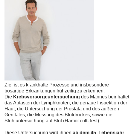
Ziel ist es krankhafte Prozesse und insbesondere
bösartige Erkrankungen frühzeitig zu erkennen.
Die
Krebsvorsorgeuntersuchung
des Mannes beinhaltet
das Abtasten der Lymphknoten, die genaue Inspektion der
Haut, die Untersuchung der Prostata und des äußeren
Genitales, die Messung des Blutdruckes, sowie die
Stuhluntersuchung auf Blut (Hämoccult-Test).
Diese Untersuchung wird ihnen
ab dem 45. Lebensjahr