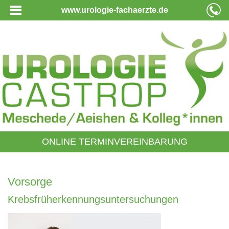
www.urologie-fachaerzte.de
ONLINE TERMINVEREINBARUNG
Vorsorge
Krebsfrüherkennungsuntersuchungen