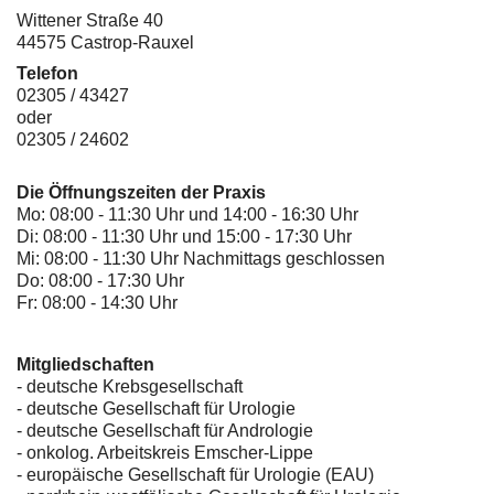
Wittener Straße 40
44575 Castrop-Rauxel
Telefon
02305 / 43427
oder
02305 / 24602
Die Öffnungszeiten der Praxis
Mo: 08:00 - 11:30 Uhr und 14:00 - 16:30 Uhr
Di: 08:00 - 11:30 Uhr und 15:00 - 17:30 Uhr
Mi: 08:00 - 11:30 Uhr Nachmittags geschlossen
Do: 08:00 - 17:30 Uhr
Fr: 08:00 - 14:30 Uhr
Mitgliedschaften
- deutsche Krebsgesellschaft
-
deutsche Gesellschaft für Urologie
-
deutsche Gesellschaft für Andrologie
-
onkolog. Arbeitskreis Emscher-Lippe
- europäische Gesellschaft für Urologie (EAU)