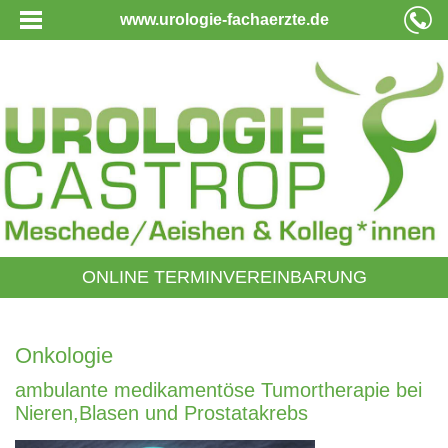
www.urologie-fachaerzte.de
ONLINE TERMINVEREINBARUNG
Onkologie
ambulante medikamentöse Tumortherapie bei
Nieren,Blasen und Prostatakrebs