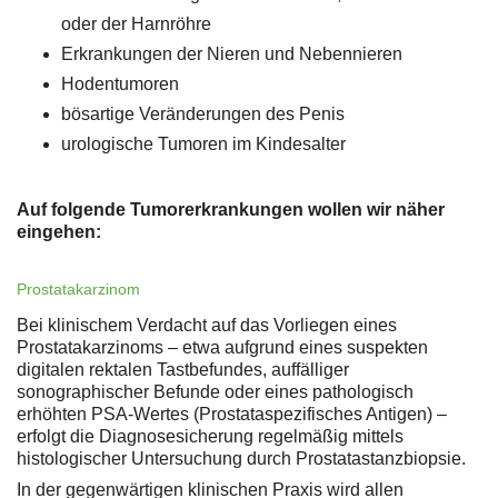
oder der Harnröhre
Erkrankungen der Nieren und Nebennieren
Hodentumoren
bösartige Veränderungen des Penis
urologische Tumoren im Kindesalter
Auf folgende Tumorerkrankungen wollen wir näher
eingehen:
Prostatakarzinom
Bei klinischem Verdacht auf das Vorliegen eines
Prostatakarzinoms – etwa aufgrund eines suspekten
digitalen rektalen Tastbefundes, auffälliger
sonographischer Befunde oder eines pathologisch
erhöhten PSA-Wertes (Prostataspezifisches Antigen) –
erfolgt die Diagnosesicherung regelmäßig mittels
histologischer Untersuchung durch Prostatastanzbiopsie.
In der gegenwärtigen klinischen Praxis wird allen