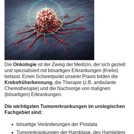
Die
Onkologie
ist der Zweig der Medizin, der sich gezielt
und spezialisiert mit bösartigen Erkrankungen (Krebs)
befasst. Einen Schwerpunkt unserer Praxis bilden die
Krebsfrüherkennung
, die Therapie (z.B. ambulante
Chemotherapie) und die Nachsorge von malignen
(bösartigen) Erkrankungen.
Die wichtigsten Tumorerkrankungen im urologischen
Fachgebiet sind:
bösartige Veränderungen der Prostata
Tumorerkrankungen der Harnblase, des Harnleiters